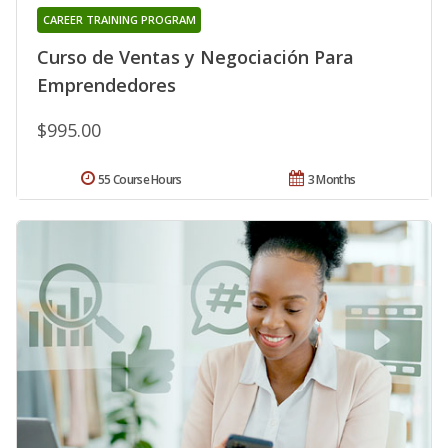
CAREER TRAINING PROGRAM
Curso de Ventas y Negociación Para
Emprendedores
$995.00
55 Course Hours
3 Months