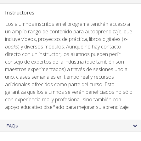
Instructores
Los alumnos inscritos en el programa tendrán acceso a
un amplio rango de contenido para autoaprendizaje, que
incluye videos, proyectos de práctica, libros digitales (
e-
books
) y diversos módulos. Aunque no hay contacto
directo con un instructor, los alumnos pueden pedir
consejo de expertos de la industria (que también son
maestros experimentados) a través de sesiones uno a
uno, clases semanales en tiempo real y recursos
adicionales ofrecidos como parte del curso. Esto
garantiza que los alumnos se verán beneficiados no sólo
con experiencia real y profesional, sino también con
apoyo educativo diseñado para mejorar su aprendizaje.
FAQs