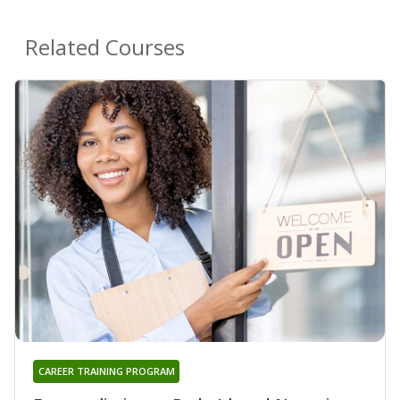
Related Courses
CAREER TRAINING PROGRAM