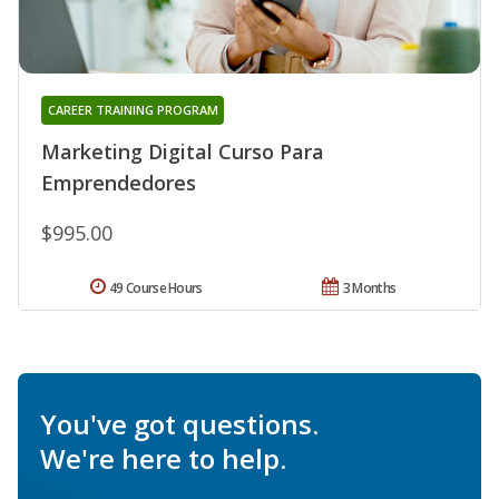
CAREER TRAINING PROGRAM
Marketing Digital Curso Para
Emprendedores
$995.00
49 Course Hours
3 Months
You've got questions.
We're here to help.