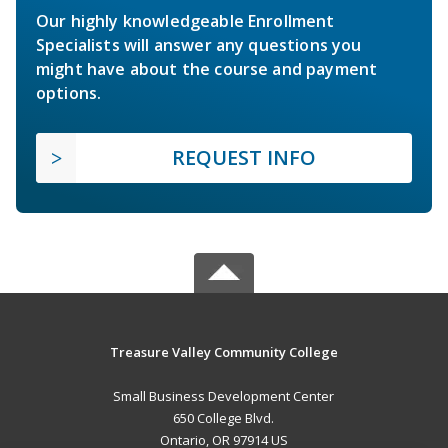
Our highly knowledgeable Enrollment
Specialists will answer any questions you
might have about the course and payment
options.
REQUEST INFO
Treasure Valley Community College
Small Business Development Center
650 College Blvd.
Ontario, OR 97914 US