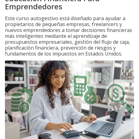
Emprendedores
Este curso autogestivo está diseñado para ayudar a
propietarios de pequeñas empresas, freelancers y
nuevos emprendedores a tomar decisiones financieras
más inteligentes mediante el aprendizaje de
presupuestos empresariales, gestión del flujo de caja,
planificación financiera, prevención de riesgos y
fundamentos de los impuestos en Estados Unidos.