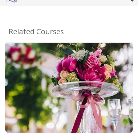
Related Courses