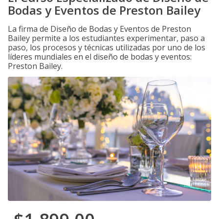
Bodas y Eventos de Preston Bailey
La firma de Diseño de Bodas y Eventos de Preston
Bailey permite a los estudiantes experimentar, paso a
paso, los procesos y técnicas utilizadas por uno de los
líderes mundiales en el diseño de bodas y eventos:
Preston Bailey.