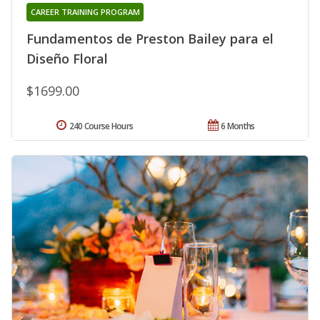
CAREER TRAINING PROGRAM
Fundamentos de Preston Bailey para el
Diseño Floral
$1699.00
240 Course Hours
6 Months