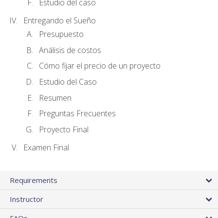
Estudio del caso
Entregando el Sueño
Presupuesto
Análisis de costos
Cómo fijar el precio de un proyecto
Estudio del Caso
Resumen
Preguntas Frecuentes
Proyecto Final
Examen Final
Requirements
Instructor
FAQs