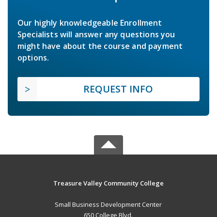
Our highly knowledgeable Enrollment
Specialists will answer any questions you
might have about the course and payment
options.
REQUEST INFO
Treasure Valley Community College
Small Business Development Center
650 College Blvd.