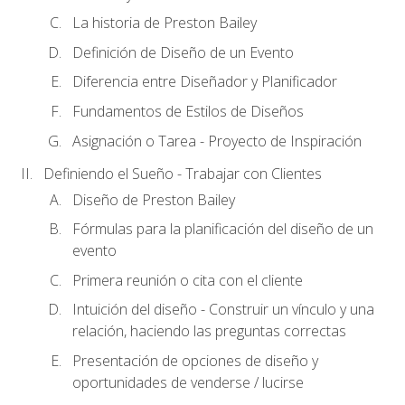
La historia de Preston Bailey
Definición de Diseño de un Evento
Diferencia entre Diseñador y Planificador
Fundamentos de Estilos de Diseños
Asignación o Tarea - Proyecto de Inspiración
Definiendo el Sueño - Trabajar con Clientes
Diseño de Preston Bailey
Fórmulas para la planificación del diseño de un
evento
Primera reunión o cita con el cliente
Intuición del diseño - Construir un vínculo y una
relación, haciendo las preguntas correctas
Presentación de opciones de diseño y
oportunidades de venderse / lucirse