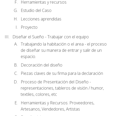
Herramientas y recursos
Estudio del Caso
Lecciones aprendidas
Proyecto
Diseñar el Sueño - Trabajar con el equipo
Trabajando la habitación o el area - el proceso
de diseñar su manera de entrar y salir de un
espacio.
Decoración del diseño
Piezas claves de su firma para la declaración
Proceso de Presentación del Diseño -
representaciones, tableros de visión / humor,
textiles, colores, etc
Herramientas y Recursos: Proveedores,
Artesanos, Vendedores, Artistas