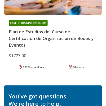
CAREER TRAINING PROGRAM
Plan de Estudios del Curso de
Certificación de Organización de Bodas y
Eventos
$1723.00
340 Course Hours
9 Months
You've got questions.
We're here to help.