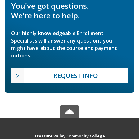
You've got questions.
We're here to help.
Our highly knowledgeable Enrollment
Specialists will answer any questions you
might have about the course and payment
options.
REQUEST INFO
Treasure Valley Community College