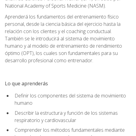
National Academy of Sports Medicine (NASM).
Aprenderá los fundamentos del entrenamiento físico
personal, desde la ciencia básica del ejercicio hasta la
relación con los clientes y el coaching conductual.
También se le introducirá al sistema de movimiento
humano y al modelo de entrenamiento de rendimiento
óptimo (OPT), los cuales son fundamentales para su
desarrollo profesional como entrenador.
Lo que aprenderás
Definir los componentes del sistema de movimiento
humano
Describir la estructura y función de los sistemas
respiratorio y cardiovascular
Comprender los métodos fundamentales mediante