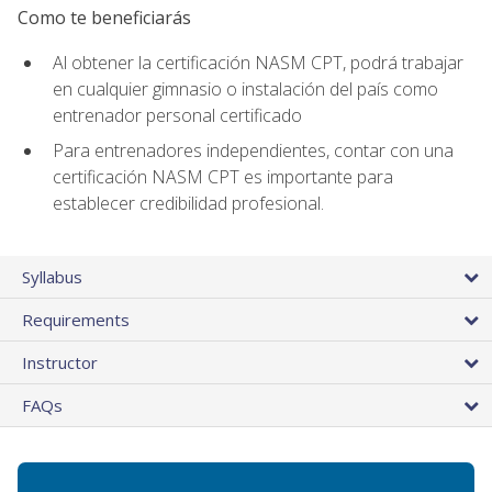
Como te beneficiarás
Al obtener la certificación NASM CPT, podrá trabajar
en cualquier gimnasio o instalación del país como
entrenador personal certificado
Para entrenadores independientes, contar con una
certificación NASM CPT es importante para
establecer credibilidad profesional.
Syllabus
Requirements
Instructor
FAQs