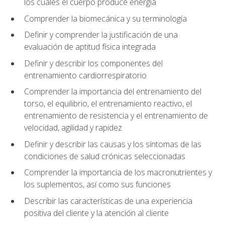
los cuales el cuerpo produce energía
Comprender la biomecánica y su terminología
Definir y comprender la justificación de una
evaluación de aptitud física integrada
Definir y describir los componentes del
entrenamiento cardiorrespiratorio
Comprender la importancia del entrenamiento del
torso, el equilibrio, el entrenamiento reactivo, el
entrenamiento de resistencia y el entrenamiento de
velocidad, agilidad y rapidez
Definir y describir las causas y los síntomas de las
condiciones de salud crónicas seleccionadas
Comprender la importancia de los macronutrientes y
los suplementos, así como sus funciones
Describir las características de una experiencia
positiva del cliente y la atención al cliente