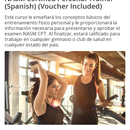
(Spanish) (Voucher Included)
Este curso le enseñará los conceptos básicos del
entrenamiento físico personal y le proporcionará la
información necesaria para presentarse y aprobar el
examen NASM CPT. Al finalizar, estará calificado para
trabajar en cualquier gimnasio o club de salud en
cualquier estado del país.